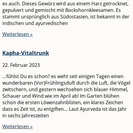
es auch. Dieses Gewürz wird aus einem Harz getrocknet,
gepulvert und gemischt mit Bockshornkleesamen. Es
stammt ursprünglich aus Südostasien, ist bekannt in der
indischen und ayurvedischen
Weiterlesen »
Kapha-Vitaltrunk
22. Februar 2023
…fühlst Du es schon? es weht seit einigen Tagen einen
wunderbaren (Vor)Frühlingsduft durch die Luft, die Vögel
zwitschern, und gestern wechselten sich blauer Himmel,
Schauer und Wind wie im April ab! Im Garten blühen
schon die ersten Löwenzahnblüten, ein klares Zeichen
dass es Zeit ist, zu entgiften… Laut Ayurveda ist das Jahr
in sechs Jahreszeiten
Weiterlesen »