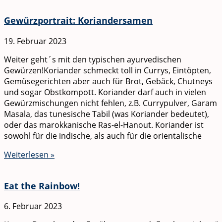
Gewürzportrait: Koriandersamen
19. Februar 2023
Weiter geht´s mit den typischen ayurvedischen
Gewürzen!Koriander schmeckt toll in Currys, Eintöpten,
Gemüsegerichten aber auch für Brot, Gebäck, Chutneys
und sogar Obstkompott. Koriander darf auch in vielen
Gewürzmischungen nicht fehlen, z.B. Currypulver, Garam
Masala, das tunesische Tabil (was Koriander bedeutet),
oder das marokkanische Ras-el-Hanout. Koriander ist
sowohl für die indische, als auch für die orientalische
Weiterlesen »
Eat the Rainbow!
6. Februar 2023