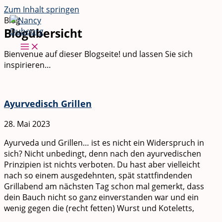
Zum Inhalt springen
Blog
Blogübersicht
Bienvenue auf dieser Blogseite! und lassen Sie sich
inspirieren…
Ayurvedisch Grillen
28. Mai 2023
Ayurveda und Grillen… ist es nicht ein Widerspruch in
sich? Nicht unbedingt, denn nach den ayurvedischen
Prinzipien ist nichts verboten. Du hast aber vielleicht
nach so einem ausgedehnten, spät stattfindenden
Grillabend am nächsten Tag schon mal gemerkt, dass
dein Bauch nicht so ganz einverstanden war und ein
wenig gegen die (recht fetten) Wurst und Koteletts,