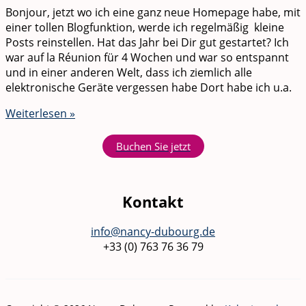
Bonjour, jetzt wo ich eine ganz neue Homepage habe, mit
einer tollen Blogfunktion, werde ich regelmäßig kleine
Posts reinstellen. Hat das Jahr bei Dir gut gestartet? Ich
war auf la Réunion für 4 Wochen und war so entspannt
und in einer anderen Welt, dass ich ziemlich alle
elektronische Geräte vergessen habe Dort habe ich u.a.
Weiterlesen »
Buchen Sie jetzt
Kontakt
info@nancy-dubourg.de
+33 (0) 763 76 36 79