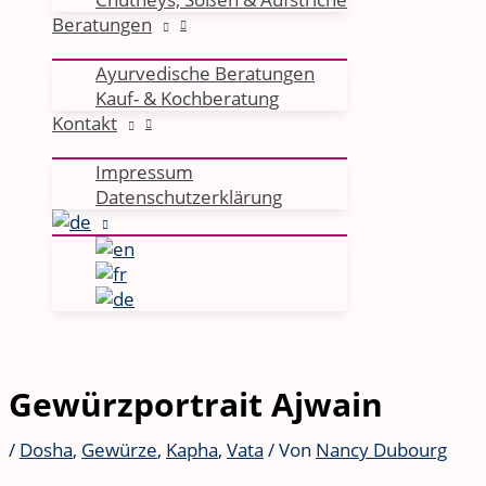
Beratungen
Ayurvedische Beratungen
Kauf- & Kochberatung
Kontakt
Impressum
Datenschutzerklärung
Gewürzportrait Ajwain
/
Dosha
,
Gewürze
,
Kapha
,
Vata
/ Von
Nancy Dubourg