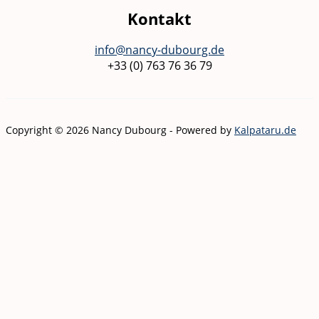
Kontakt
info@nancy-dubourg.de
+33 (0) 763 76 36 79
Copyright © 2026 Nancy Dubourg - Powered by
Kalpataru.de