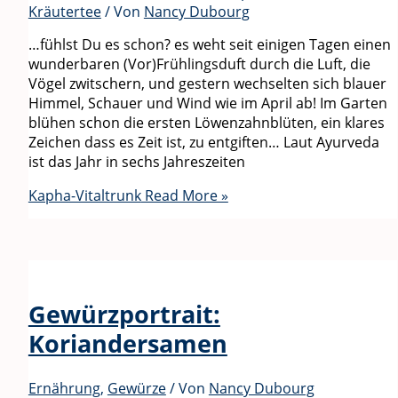
Kräutertee
/ Von
Nancy Dubourg
…fühlst Du es schon? es weht seit einigen Tagen einen
wunderbaren (Vor)Frühlingsduft durch die Luft, die
Vögel zwitschern, und gestern wechselten sich blauer
Himmel, Schauer und Wind wie im April ab! Im Garten
blühen schon die ersten Löwenzahnblüten, ein klares
Zeichen dass es Zeit ist, zu entgiften… Laut Ayurveda
ist das Jahr in sechs Jahreszeiten
Kapha-Vitaltrunk
Read More »
Gewürzportrait:
Koriandersamen
Ernährung
,
Gewürze
/ Von
Nancy Dubourg