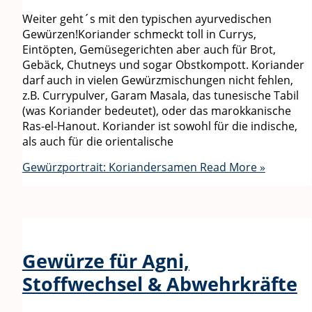
Weiter geht´s mit den typischen ayurvedischen
Gewürzen!Koriander schmeckt toll in Currys,
Eintöpten, Gemüsegerichten aber auch für Brot,
Gebäck, Chutneys und sogar Obstkompott. Koriander
darf auch in vielen Gewürzmischungen nicht fehlen,
z.B. Currypulver, Garam Masala, das tunesische Tabil
(was Koriander bedeutet), oder das marokkanische
Ras-el-Hanout. Koriander ist sowohl für die indische,
als auch für die orientalische
Gewürzportrait: Koriandersamen
Read More »
Gewürze für Agni,
Stoffwechsel & Abwehrkräfte