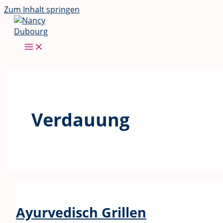
Zum Inhalt springen
Verdauung
Ayurvedisch Grillen