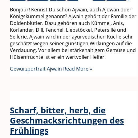
Bonjour! Kennst Du schon Ajwain, auch Ajowan oder
Königskümmel genannt? Ajwain gehört der Familie der
Doldenblütler. Dazu gehören auch Kümmel, Anis,
Koriander, Dill, Fenchel, Liebstöckel, Petersilie und
Sellerie. Ajwain wird in der ayurvedischen Küche sehr
geschätzt wegen seiner günstigen Wirkungen auf die
Verdauung. Vor allem bei stärkehaltigem Gemüse und
Hülsenfrüchte ist er ein wertvoller Helfer.
Gewürzportrait Ajwain
Read More »
Scharf, bitter, herb, die
Geschmacksrichtungen des
Frühlings