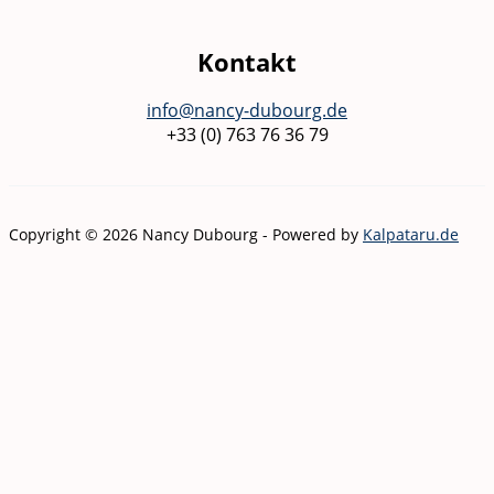
Kontakt
info@nancy-dubourg.de
+33 (0) 763 76 36 79
Copyright © 2026 Nancy Dubourg - Powered by
Kalpataru.de