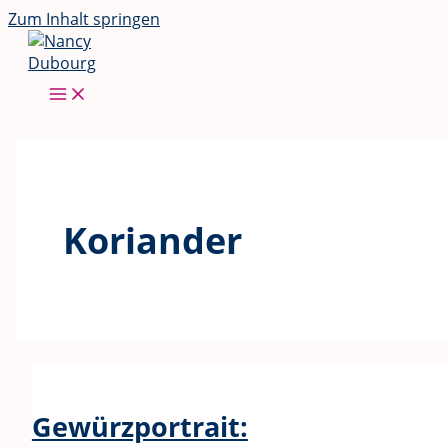
Zum Inhalt springen
Koriander
Gewürzportrait: